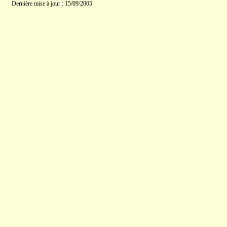
Dernière mise à jour : 15/09/2005