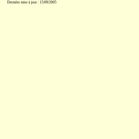
Dernière mise à jour : 15/09/2005