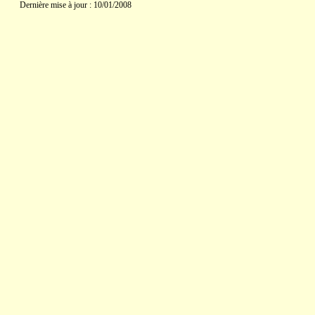
Dernière mise à jour : 10/01/2008