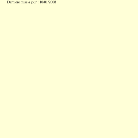
Dernière mise à jour : 10/01/2008