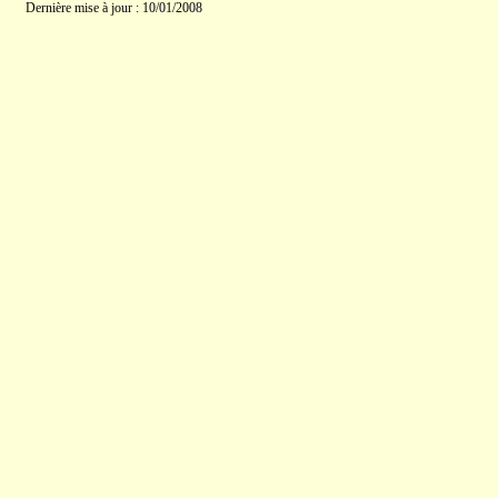
Dernière mise à jour : 10/01/2008