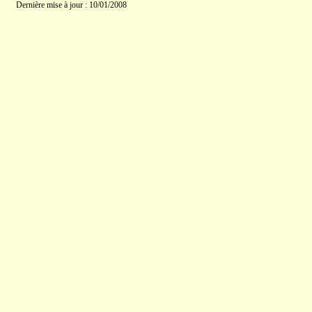
Dernière mise à jour : 10/01/2008