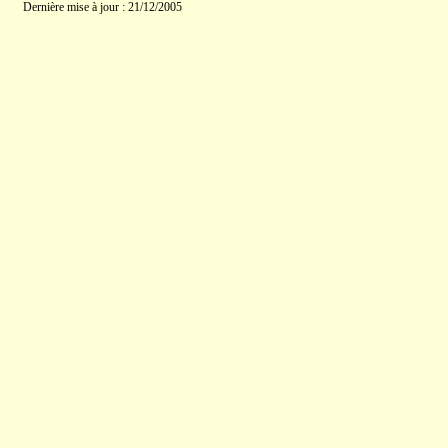
Dernière mise à jour : 21/12/2005