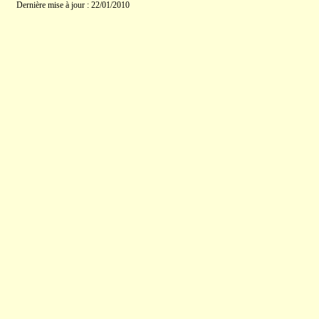
Dernière mise à jour : 22/01/2010