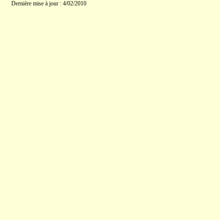
Dernière mise à jour : 4/02/2010