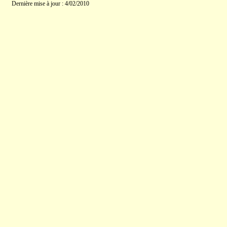
Dernière mise à jour : 4/02/2010