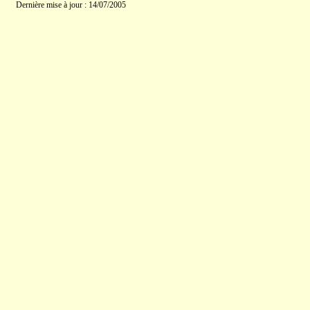
Dernière mise à jour : 14/07/2005