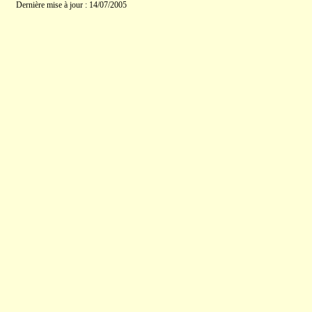
Dernière mise à jour : 14/07/2005