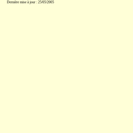
Dernière mise à jour : 25/05/2005