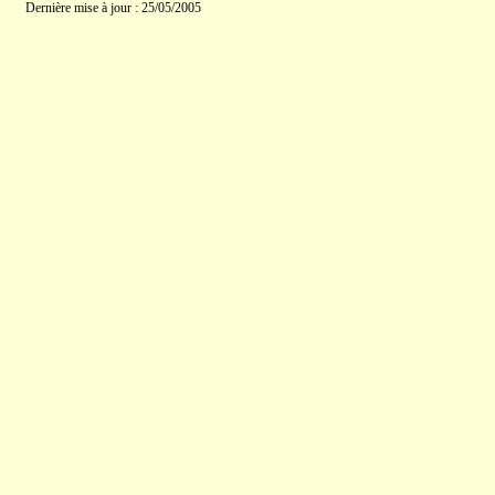
Dernière mise à jour : 25/05/2005