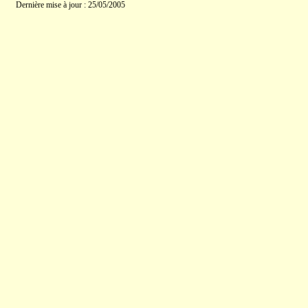
Dernière mise à jour : 25/05/2005