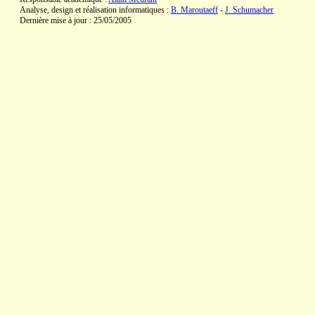
Analyse, design et réalisation informatiques :
B. Maroutaeff
-
J. Schumacher
Dernière mise à jour : 25/05/2005