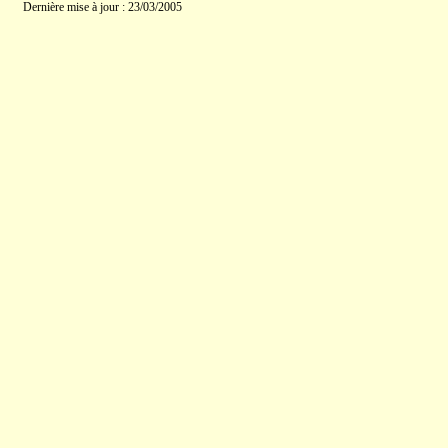
Dernière mise à jour : 23/03/2005