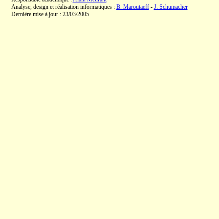
Analyse, design et réalisation informatiques :
B. Maroutaeff
-
J. Schumacher
Dernière mise à jour : 23/03/2005