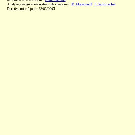
Analyse, design et réalisation informatiques :
B. Maroutaeff
-
J. Schumacher
Dernière mise à jour : 23/03/2005