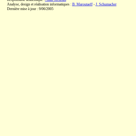
Analyse, design et réalisation informatiques :
B. Maroutaeff
-
J. Schumacher
Dernière mise à jour : 9/06/2005