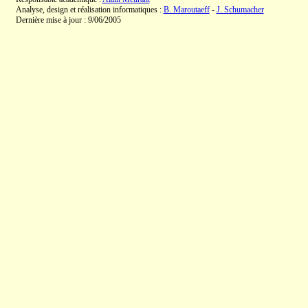
Analyse, design et réalisation informatiques :
B. Maroutaeff
-
J. Schumacher
Dernière mise à jour : 9/06/2005