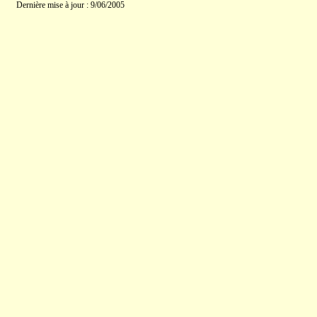
Dernière mise à jour : 9/06/2005