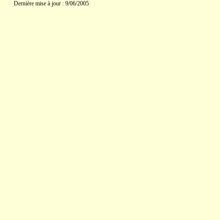
Dernière mise à jour : 9/06/2005