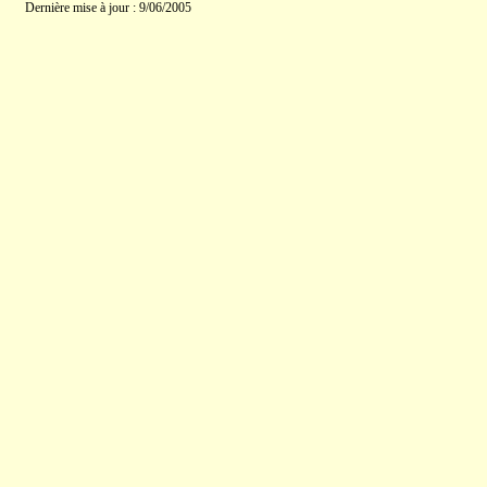
Dernière mise à jour : 9/06/2005