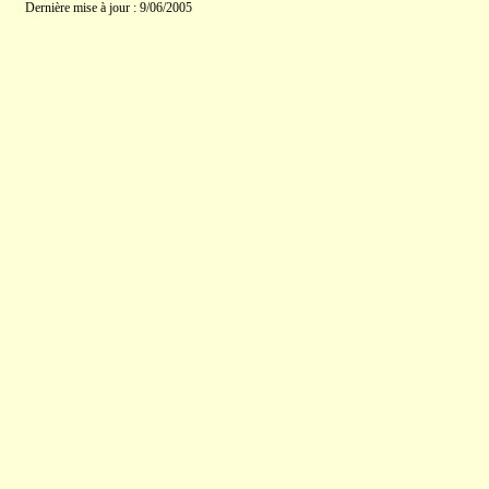
Dernière mise à jour : 9/06/2005