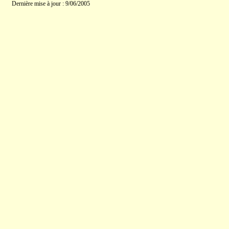
Dernière mise à jour : 9/06/2005