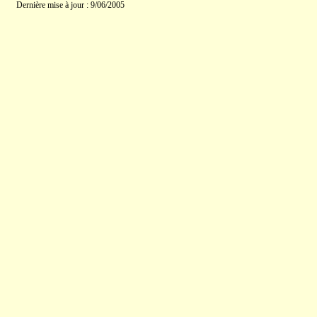
Dernière mise à jour : 9/06/2005