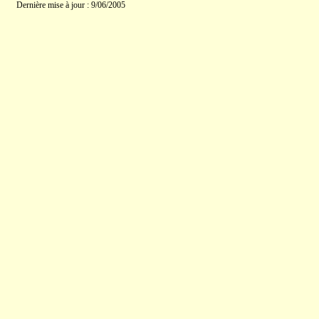
Dernière mise à jour : 9/06/2005