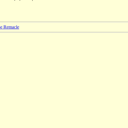
ppe Remacle