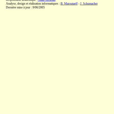
Analyse, design et réalisation informatiques :
B. Maroutaeff
-
J. Schumacher
Dernière mise à jour : 9/06/2005