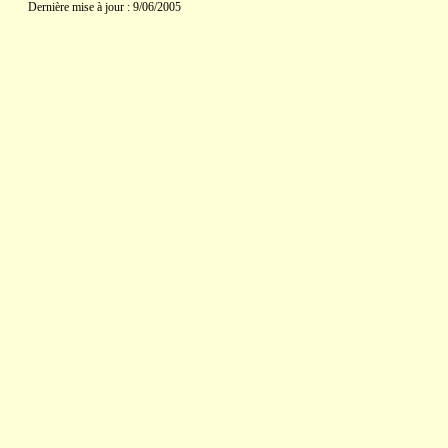
Dernière mise à jour : 9/06/2005