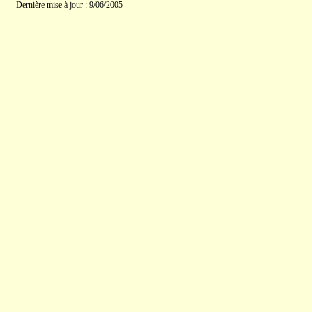
Dernière mise à jour : 9/06/2005