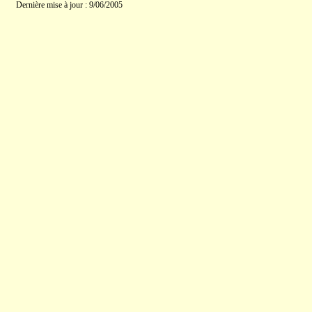
Dernière mise à jour : 9/06/2005