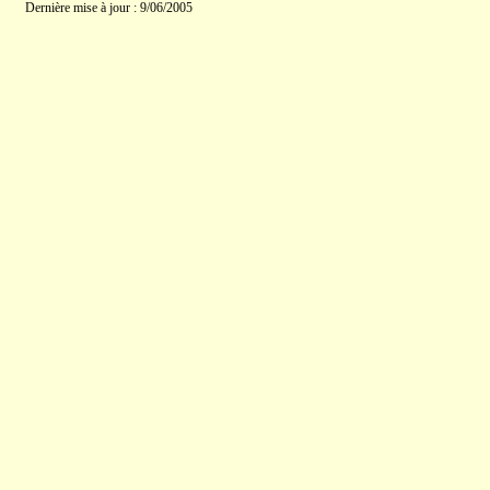
Dernière mise à jour : 9/06/2005