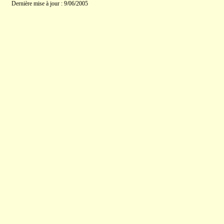
Dernière mise à jour : 9/06/2005