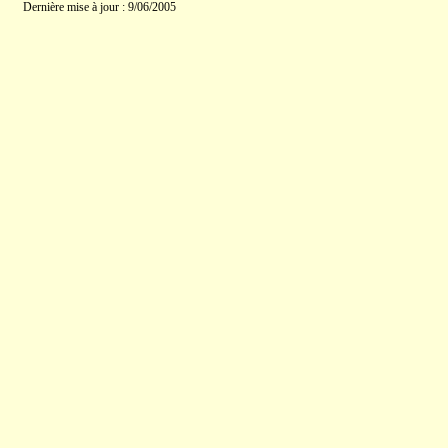
Dernière mise à jour : 9/06/2005