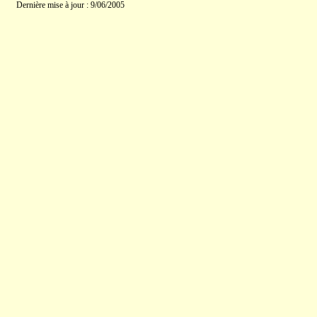
Dernière mise à jour : 9/06/2005