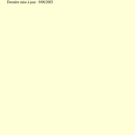
Dernière mise à jour : 9/06/2005