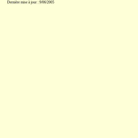
Dernière mise à jour : 9/06/2005