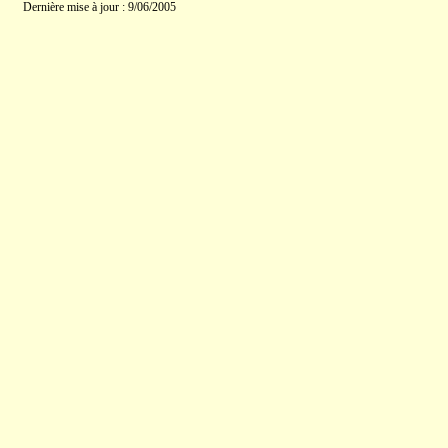
Dernière mise à jour : 9/06/2005