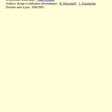
Analyse, design et réalisation informatiques :
B. Maroutaeff
-
J. Schumacher
Dernière mise à jour : 9/06/2005