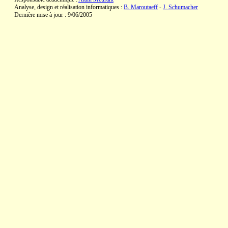
Analyse, design et réalisation informatiques :
B. Maroutaeff
-
J. Schumacher
Dernière mise à jour : 9/06/2005