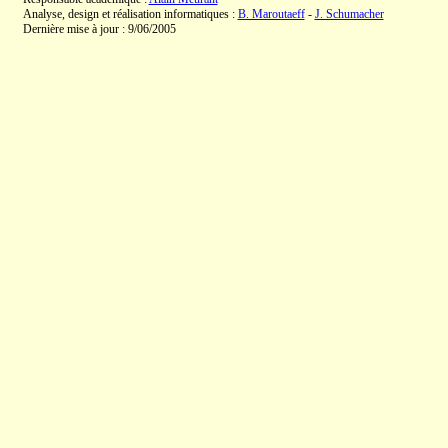
Analyse, design et réalisation informatiques :
B. Maroutaeff
-
J. Schumacher
Dernière mise à jour : 9/06/2005