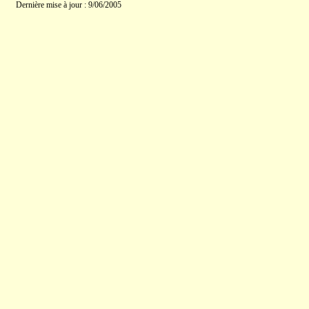
Dernière mise à jour : 9/06/2005