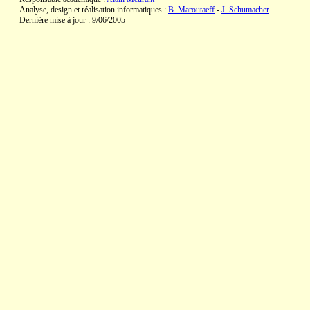
Analyse, design et réalisation informatiques :
B. Maroutaeff
-
J. Schumacher
Dernière mise à jour : 9/06/2005