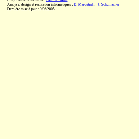
Analyse, design et réalisation informatiques :
B. Maroutaeff
-
J. Schumacher
Dernière mise à jour : 9/06/2005