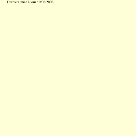
Dernière mise à jour : 9/06/2005