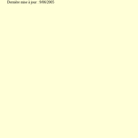
Dernière mise à jour : 9/06/2005