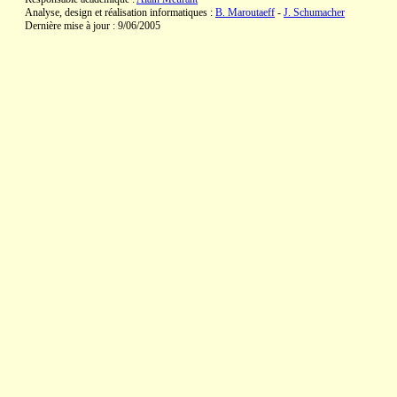
Analyse, design et réalisation informatiques :
B. Maroutaeff
-
J. Schumacher
Dernière mise à jour : 9/06/2005