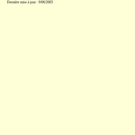
Dernière mise à jour : 9/06/2005